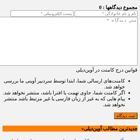
مجموع دیدگاهها : 0
قوانین درج کامنت در آوین‌دیلی
کامنت‌های ارسالی شما، ابتدا توسط سردبیر آوینی ما بررسی
خواهد شد.
اگر کامنت شما، حاوی تهمت یا افترا باشد، منتشر نخواهد شد.
پیام هایی که به غیر از زبان فارسی یا غیر مرتبط باشد منتشر
نخواهد شد.
ثبت دیدگاه
جدیدترین مطالب آوین‌دیلی»