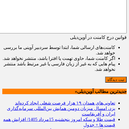
قوانین درج کامنت در آوین‌دیلی
کامنت‌های ارسالی شما، ابتدا توسط سردبیر آوینی ما بررسی
خواهد شد.
اگر کامنت شما، حاوی تهمت یا افترا باشد، منتشر نخواهد شد.
پیام هایی که به غیر از زبان فارسی یا غیر مرتبط باشد منتشر
نخواهد شد.
ثبت دیدگاه
جدیدترین مطالب آوین‌دیلی»
تعاونی‌های همدان ۱۹ هزار فرصت شغلی ایجاد کرده‌اند
یزد، امسال میزبان دومین همایش بین‌المللی سرمایه‌گذاری
ایران و آفریقاست
قیمت طلا و سکه امروز پنجشنبه 15مرداد 1405/ افزایش همه
قیمت ها + جدول