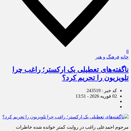
8
خانه
فرهنگ و هنر
ناگفته‌های تعطیلی یک ارکستر؛ راغب چرا
تلویزیون را تحریم کرد؟
کد خبر : 243519
02 فوریه 2026 - 13:51
مرحوم احمدعلی راغب در روایت کمتر خوانده شده خاطرات