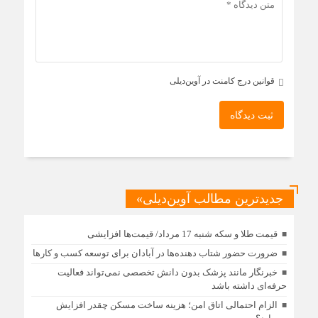
قوانین درج کامنت در آوین‌دیلی
ثبت دیدگاه
جدیدترین مطالب آوین‌دیلی»
قیمت طلا و سکه شنبه 17 مرداد/ قیمت‌ها افزایشی
ضرورت حضور شتاب ‌دهنده‌ها در آبادان برای توسعه کسب‌ و کارها
خبرنگار مانند پزشک بدون دانش تخصصی نمی‌تواند فعالیت
حرفه‌ای داشته باشد
الزام احتمالی اتاق امن؛ هزینه ساخت مسکن چقدر افزایش