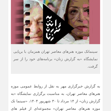
سینماتک موزه‌ هنرهای معاصر تهران همزمان با برپایی
نمایشگاه «به گزارش زنان» برنامه‌های خود را از سر
گرفت.
به گزارش خبرگزاری مهر به نقل از روابط عمومی موزه
هنرهای معاصر تهران، به مناسبت برگزاری نمایشگاه «به
گزارش زنان» از ۱۴ مرداد تا ۳۰ شهریور ۱۴۰۴، «سینما تک
موزه هنرهای معاصر تهران» مجموعه‌ای از فیلم های