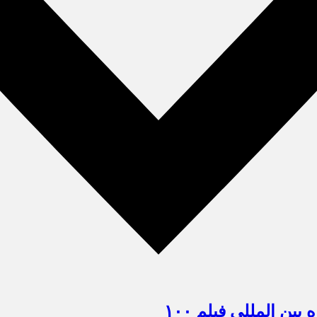
ین المللی فیلم ۱۰۰