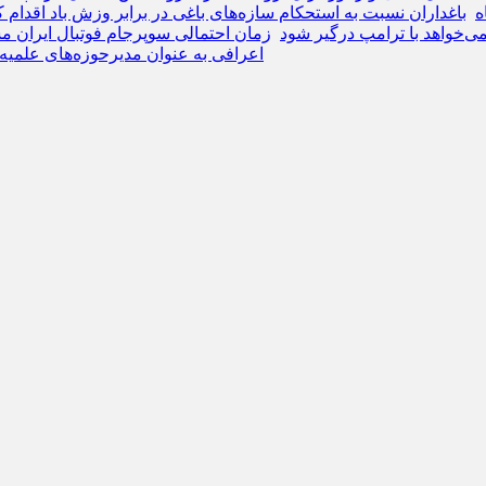
ه
باغداران نسبت به استحکام سازه‌های باغی در برابر وزش باد اقدام ک
 نمی‌خواهد با ترامپ درگیر شود
زمان احتمالی سوپرجام فوتبال ایران
اعرافی به عنوان مدیرحوزه‌های علمیه