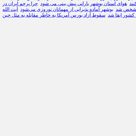
نند
هوای استان بوشهر بارانی پیش بینی می شود
چرا پرچم ایران در
 مشخص شد
بوشهر آماده پذیرایی از مهمانان نوروزی می‌شود
آیت الله
 کشور ابقا شد
سقوط آزاد بورس آمریکا به خاطر مقابله به مثل چین