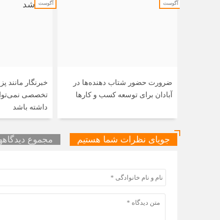
آگوست
آگوست
ضرورت حضور شتاب ‌دهنده‌ها در
خبرنگار مانند 
آبادان برای توسعه کسب‌ و کارها
تخصصی نمی‌توان
داشته باشد
جویای نظرات شما هستیم
مجموع دیدگاهها 