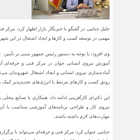
خلیل جنامی در گفتگو با خبرنگار بازار اظهار کرد: مرکز ف
مهمی در توسعه کسب و کارها و ایجاد اشتغال در این شهر 
آموزش نیروی انسانی جوان در مرکز فنی و حرفه‌ای آب
آماده‌سازی نیروی انسانی و ایجاد اشتغال شهروندان می‌تو
رونق کسب و کارهای مرتبط با انرژی‌های تجدیدپذیر کمک می‌ک
این دکترای کارآفرینی ادامه داد: همکاری با صنایع محلی 
نیروی کار و طراحی برنامه‌های آموزشی متناسب با آن‌ها
مهارت‌های لازم داشته باشند.
جنامی عنوان کرد: مرکز فنی و حرفه‌ای می‌تواند با برگزاری 