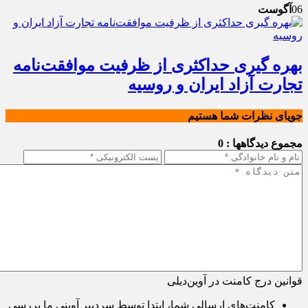
06
آگوست
بهره گیری حداکثری از ظرفیت موافقت‌نامه
تجارت آزاد ایران و روسیه
جویای نظرات شما هستیم
مجموع دیدگاهها : 0
قوانین درج کامنت در آوین‌دیلی
کامنت‌های ارسالی شما، ابتدا توسط سردبیر آوینی ما بررسی