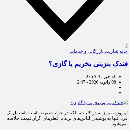
7
خانه
تجارت، بازرگانی و خدمات
فندک بنزینی بخریم یا گازی؟
کد خبر : 236769
08 ژانویه 2026 - 2:47
امروزه، تمایز نه در کلیات، بلکه در جزئیات نهفته است. استایل یک
فرد، تنها به پوشیدن لباس‌های برند یا عطرهای گران‌قیمت خلاصه
نمی‌شود.