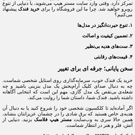
تمرکز دارد. وقتی وارد سایت مستر هیپ می‌شوید، با دنیایی از تنوع
روبرو خواهید شد. چرا ما این فروشگاه را برای
خرید فندک
پیشنهاد
می‌کنیم؟
۱. تنوع حیرت‌انگیز در مدل‌ها
۲. تضمین کیفیت و اصالت
۳. ست‌های هدیه بی‌نظیر
۴. قیمت‌های رقابتی
سخن پایانی؛ جرقه ای برای تغییر
خرید یک فندک خوب، سرمایه‌گذاری روی استایل شخصی شماست.
چه به دنبال صدای کلیک آرام‌بخش یک مدل بنزینی باشید و چه
شعله‌ی بی‌نقص یک مدل گازی، مهم این است که انتخابی آگاهانه
داشته باشید. فندک شما، داستان شما را روایت می‌کند.
اگر آماده‌اید تا کلکسیون شخصی خود را شروع کنید یا به دنبال آن
هدیه‌ی خاص هستید که برق شادی را در چشمان عزیزانتان بنشاند،
همین حالا سری به وب‌سایت
مستر هیپ فلاسک
بزنید. دنیایی از
آتش، فلز و هنر در انتظار شماست.