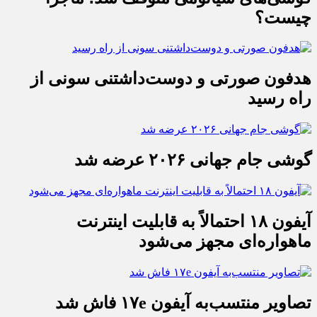
چیست؟
هدفون صورتی و دوست‌داشتنی سونی از
راه رسید
گوشی جام جهانی ۲۰۲۶ عرضه شد
آیفون ۱۸ احتمالاً به قابلیت اینترنت
ماهواره‌ای مجهز می‌شود
تصاویر منتسب‌به آیفون ۱۷e فاش شد