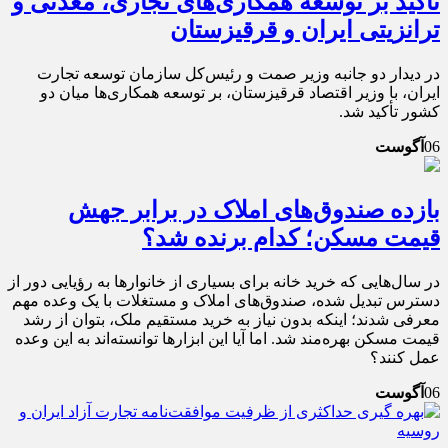
تأکید بر توسعه همکاری‌های تجاری، معدنی و
ترانزیتی ایران و قرقیزستان
در دیدار دو جانبه وزیر صمت و رئیس‌کل سازمان توسعه تجارت
ایران، با وزیر اقتصاد قرقیزستان، بر توسعه همکاری‌ها میان دو
کشور تأکید شد.
06
آگوست
بازده صندوق‌های املاک در برابر جهش
قیمت مسکن؛ کدام برنده شد؟
در سال‌هایی که خرید خانه برای بسیاری از خانوارها به رؤیایی دور از
دسترس تبدیل شده، صندوق‌های املاک و مستغلات با یک وعده مهم
معرفی شدند؛ اینکه بدون نیاز به خرید مستقیم ملک، بتوان از رشد
قیمت مسکن بهره‌مند شد. اما آیا این ابزارها توانسته‌اند به این وعده
عمل کنند؟
06
آگوست