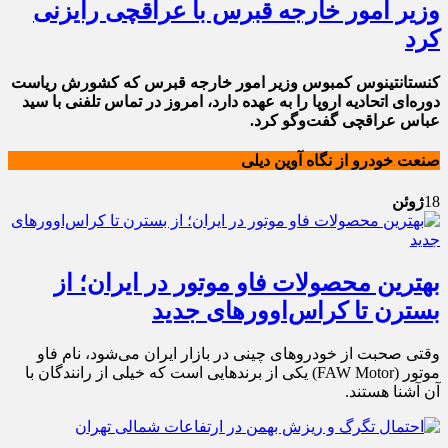
وزیر امور خارجه قبرس با عراقچی رایزنی
کرد
کنستانتینوس کمبوس وزیر امور خارجه قبرس که کشورش ریاست
دوره‌ای اتحادیه اروپا را به عهده دارد، امروز در تماس تلفنی با سید
عباس عراقچی گفت‌وگو کرد.
صنعت خودرو از نگاه آوین دیلی
18
ژوئن
بهترین محصولات فاو موتور در ایران؛ از
بسترن تا کراس‌اوورهای جدید
وقتی صحبت از خودروهای چینی در بازار ایران می‌شود، نام فاو
موتور (FAW Motor) یکی از برندهایی است که خیلی از رانندگان با
آن آشنا هستند.