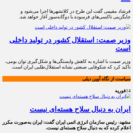
فرشاد مقیمی گفت این طرح در کلانشهرها اجرا می‌شود و
جایگزینی تاکسی‌های فرسوده با دوگانه‌سوز آغاز خواهد شد.
وزیر صمت: استقلال کشور در تولید داخلی
است
وزیر صمت با اشاره به کاهش وابستگی‌ها و شکل‌گیری توان بومی،
تاکید کرد که شکوفایی صنعتی نشانه استقلال‌طلبی ایران است.
سیاست از نگاه آوین دیلی
14
فوریه
ایران به دنبال سلاح هسته‌ای نیست
مشهد- رئیس سازمان انرژی اتمی ایران گفت: ایران به‌صورت مکرر
اعلام کرده که به دنبال سلاح هسته‌ای نیست.