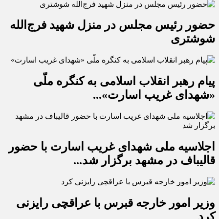
حضور رئیس مجلس در منزل شهید فرج‌الله
شوشتری
پیام رهبر انقلاب اسلامی به کنگره ملّی
«شهدای غریب اسارت»...
اجلاسیه ملی شهدای غریب اسارت با حضور
قالیباف در مشهد برگزار شد...
وزیر امور خارجه قبرس با عراقچی رایزنی
کرد