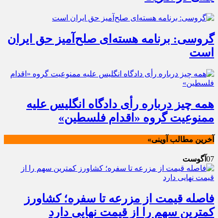
گروسی: برنامه هسته‌ای صلح‌آمیز حق ایران
است
همه چیز درباره رأی دادگاه انگلیس علیه
ممنوعیت گروه «اقدام فلسطین»
آخرین مطالب آوینی»
07
آگوست
فاصله قیمت از مزرعه تا سفره؛ کشاورز
کمترین سهم را از قیمت نهایی دارد