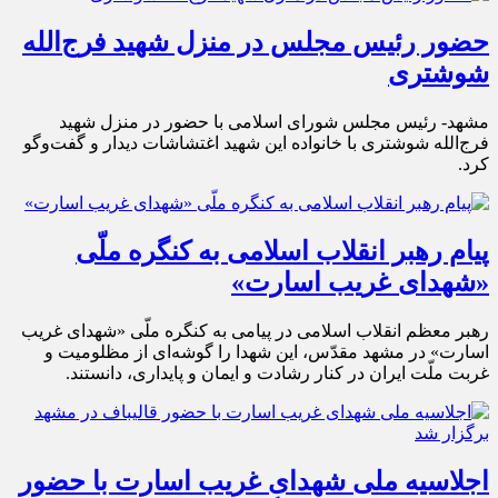
حضور رئیس مجلس در منزل شهید فرج‌الله
شوشتری
مشهد- رئیس مجلس شورای اسلامی با حضور در منزل شهید
فرج‌الله شوشتری با خانواده این شهید اغتشاشات دیدار و گفت‌وگو
کرد.
پیام رهبر انقلاب اسلامی به کنگره ملّی
«شهدای غریب اسارت»
رهبر معظم انقلاب اسلامی در پیامی به کنگره ملّی «شهدای غریب
اسارت» در مشهد مقدّس، این شهدا را گوشه‌ای از مظلومیت و
غربت ملّت ایران در کنار رشادت و ایمان و پایداری، دانستند.
اجلاسیه ملی شهدای غریب اسارت با حضور