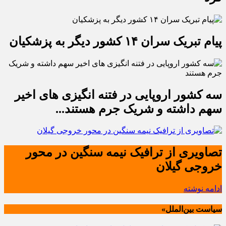
پیام تبریک سران ۱۴ کشور دیگر به پزشکیان
سه کشور اروپایی در فتنه انگیزی های اخیر
سهم داشته و شریک جرم هستند...
تصاویری از ترافیک نیمه سنگین در محور
خروجی گیلان
ادامه نوشته
سیاست بین‌الملل»