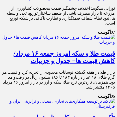
نورانی میگوید: اختلاف چشمگیر قیمت محصولات کشاورزی از
مزرعه تا بازار مصرف ناشی از ضعف ساختار توزیع، تعدد واسطه
ها، نبود نظام شفاف قیمتگذاری و نظارت ناکافی بر شبکه توزیع
است.
07
آگوست
قیمت طلا و سکه امروز جمعه ۱۶ مرداد/
کاهش قیمت ها+ جدول و جزییات
بازار طلا در هفته گذشته نوسانات محدودی را تجربه کرد و قیمت هر
گرم طلای ۱۸ عیار در بازه ۱۸۳ تا ۱۸۶ میلیون ریال در رفت‌وآمد
بود. همزمان، تازه‌ترین نرخ طلا، سکه و ارز در بازار امروز ۱۶ مرداد
۱۴۰۵ منتشر شد.
06
آگوست