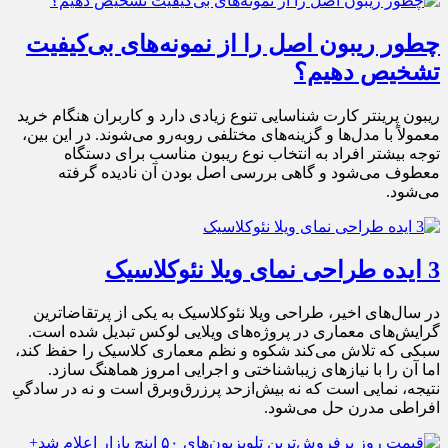
چطور ریبون اصل را از نمونه‌های بی‌کیفیت
تشخیص دهیم؟
ریبون پرینتر کارت شناسایی تنوع زیادی دارد و کاربران هنگام خرید
معمولاً با مدل‌ها و گزینه‌های مختلفی روبه‌رو می‌شوند. در این بین،
توجه بیشتر افراد به انتخاب نوع ریبون مناسب برای دستگاه
معطوف می‌شود و گاهی بررسی اصل بودن آن نادیده گرفته
می‌شود.
3 ایده طراحی نمای ویلا نئوکلاسیک
در سال‌های اخیر، طراحی ویلا نئوکلاسیک به یکی از پرتقاضاترین
گرایش‌های معماری در پروژه‌های ویلایی لوکس تبدیل شده است.
سبکی که تلاش می‌کند شکوه و نظم معماری کلاسیک را حفظ کند،
اما آن را با نیازهای زیباشناختی و اجرایی امروز هماهنگ سازد.
نتیجه، نمایی است که نه بیش‌ازحد پرزرق‌وبرق است و نه در سادگیِ
افراطی مدرن حل می‌شود.