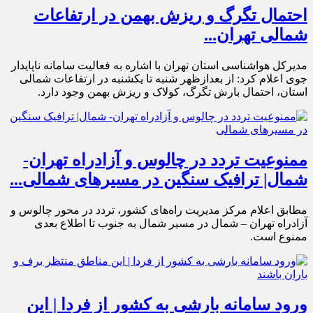
احتمال تگرگ و ریزش بهمن در ارتفاعات
شمالی تهران...
مدیرکل هواشناسی استان تهران با اشاره به فعالیت سامانه ناپایدار
جوی اعلام کرد: از بعدازظهر شنبه تا یکشنبه در ارتفاعات شمالی
استان، احتمال بارش تگرگ، کولاک و ریزش بهمن وجود دارد.
ممنوعیت تردد در چالوس و آزادراه تهران-
شمال| ترافیک سنگین در مسیرهای شمالی...
مطابق اعلام مرکز مدیریت راه‌های کشور، تردد در محور چالوس و
آزادراه تهران – شمال در مسیر شمال به جنوب تا اطلاع بعدی
ممنوع است.
ورود سامانه بارشی به کشور از فردا | این