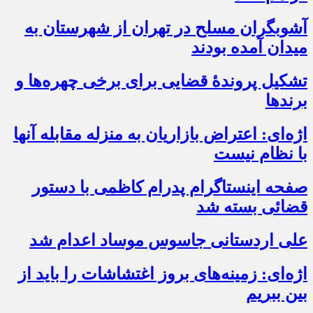
آشوبگران مسلح در تهران از شهرستان به
میدان آمده بودند
تشکیل پروندۀ قضایی برای برخی چهره‌ها و
برندها
اژه‌ای: اعتراض بازاریان به منزله مقابله آنها
با نظام نیست
صفحه اینستاگرام پدرام کاظمی با دستور
قضائی بسته شد
علی اردستانی جاسوس موساد اعدام شد
اژه‌‌ای: زمینه‌های بروز اغتشاشات را باید از
بین ببریم