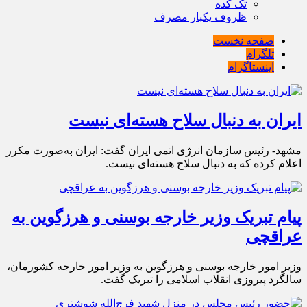
تک کده
ظروف یکبار مصرف
صفحه نخست
تلگرام
اینستاگرام
ایران به دنبال سلاح هسته‌ای نیست
مشهد- رئیس سازمان انرژی اتمی ایران گفت: ایران به‌صورت مکرر
اعلام کرده که به دنبال سلاح هسته‌ای نیست.
پیام تبریک وزیر خارجه بوسنی و هرزگوین به
عراقچی
وزیر امور خارجه بوسنی و هرزگوین به وزیر امور خارجه کشورمان،
سالگرد پیروزی انقلاب اسلامی را تبریک گفت.