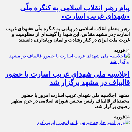
پیام رهبر انقلاب اسلامی به کنگره ملّی
«شهدای غریب اسارت»
رهبر معظم انقلاب اسلامی در پیامی به کنگره ملّی «شهدای غریب
اسارت» در مشهد مقدّس، این شهدا را گوشه‌ای از مظلومیت و
غربت ملّت ایران در کنار رشادت و ایمان و پایداری، دانستند.
14
فوریه
اجلاسیه ملی شهدای غریب اسارت با حضور
قالیباف در مشهد برگزار شد
مشهد- اجلاسیه ملی شهدای غریب اسارت امروز با حضور
محمدباقر قالیباف رئیس مجلس شورای اسلامی در حرم مطهر
رضوی برگزار شد.
14
فوریه