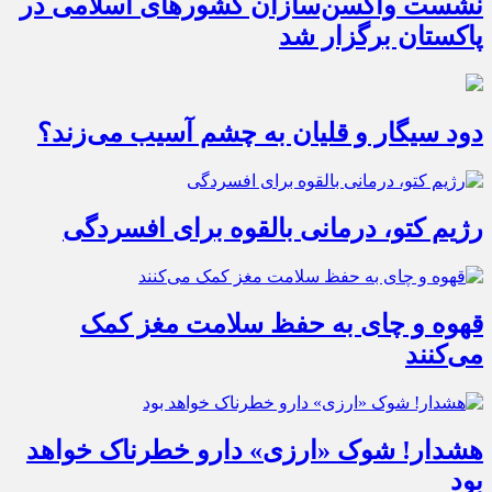
نشست واکسن‌سازان کشورهای اسلامی در
پاکستان برگزار شد
دود سیگار و قلیان به چشم آسیب می‌زند؟
رژیم کتو، درمانی بالقوه برای افسردگی
قهوه و چای به حفظ سلامت مغز کمک
می‌کنند
هشدار! شوک «ارزی» دارو خطرناک خواهد
بود