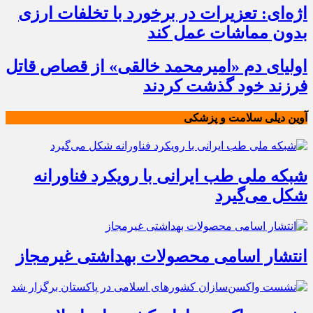
اژه‌ای: تعزیرات در برخورد با تخلفات ارزی
بدون مماشات عمل کند
اولیای دم «امیرمحمد خالقی» از قصاص قاتل
فرزند خود گذشت کردند
آوین دیلی سلامت و پزشکی
شبکه ملی طب ایرانی با رویکرد فناورانه
شکل می‌گیرد
انتشار اسامی محصولات بهداشتی غیرمجاز