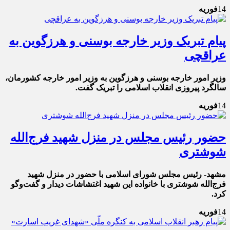
14
فوریه
پیام تبریک وزیر خارجه بوسنی و هرزگوین به
عراقچی
وزیر امور خارجه بوسنی و هرزگوین به وزیر امور خارجه کشورمان،
سالگرد پیروزی انقلاب اسلامی را تبریک گفت.
14
فوریه
حضور رئیس مجلس در منزل شهید فرج‌الله
شوشتری
مشهد- رئیس مجلس شورای اسلامی با حضور در منزل شهید
فرج‌الله شوشتری با خانواده این شهید اغتشاشات دیدار و گفت‌وگو
کرد.
14
فوریه