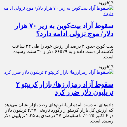
13
فوریه
سقوط آزاد بیت‌کوین به زیر ۷۰ هزار
دلار/ موج نزولی ادامه دارد؟
بیت کوین حدود ۲ درصد از ارزش خود را طی ۲۴ ساعت
گذشته از دست داده و به ۶۶۵۲۹ دلار و ۳۰ سنت رسیده
است.
13
فوریه
سقوط آزاد رمزارز‌ها/ بازار کریپتو ۲
تریلیون دلار ضرر کرد
داده‌های به دست آمده از پلتفرم‌های رصد بازار نشان می‌دهد
که ارزش کل بازار کریپتو از رکورد تاریخی ۴.۲۷ تریلیون دلار
در ۶ اکتبر ۲۰۲۵، با سقوطی ۴۷ درصدی به ۲.۲۵ تریلیون دلار
رسیده است.