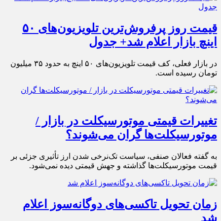
قیمت روز پرفروش‌ترین تلویزیون‌های ۵۰
اینچ بازار اعلام شد+ جدول
در بازار فعلی، کف قیمت تلویزیون‌های ۵۰ اینچ به حدود ۳۵ میلیون
تومان رسیده است.
تغییرات قیمتی موتورسیکلت در بازار /
موتورسیکلت‌ها گران می‌شوند؟
به گفته فعالان صنفی، سیاست تک‌نرخی شدن ارز تأثیری جزئی بر
قیمت موتورسیکلت‌ها گذاشته و جهش قیمتی دیده نمی‌شود.
زمان تحویل تاکسی‌های دوگانه‌سوز اعلام
شد