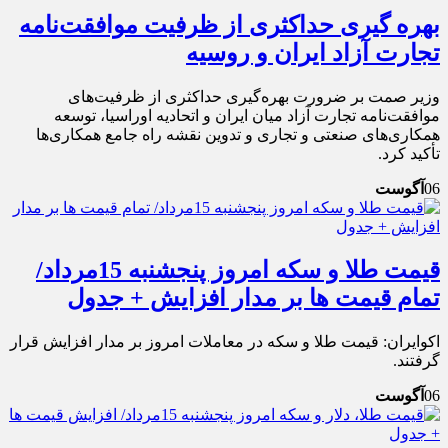
بهره گیری حداکثری از ظرفیت موافقت‌نامه
تجارت آزاد ایران و روسیه
وزیر صمت بر ضرورت بهره‌گیری حداکثری از ظرفیت‌های
موافقت‌نامه تجارت آزاد میان ایران و اتحادیه اوراسیا، توسعه
همکاری‌های صنعتی و تجاری و تدوین نقشه راه جامع همکاری‌ها
تأکید کرد.
06
آگوست
قیمت طلا و سکه امروز پنجشنبه 15مرداد/
تمام قیمت ها بر مدار افزایش + جدول
اکوایران: قیمت طلا و سکه در معاملات امروز بر مدار افزایش قرار
گرفتند.
06
آگوست