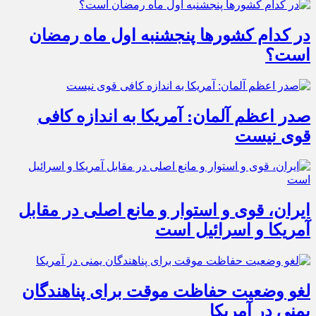
در کدام کشورها پنجشنبه اول ماه رمضان
است؟
صدر اعظم آلمان: آمریکا به اندازه کافی
قوی نیست
ایران، قوی و استوار و مانع اصلی در مقابل
آمریکا و اسرائیل است
لغو وضعیت حفاظت موقت برای پناهندگان
یمنی در آمریکا