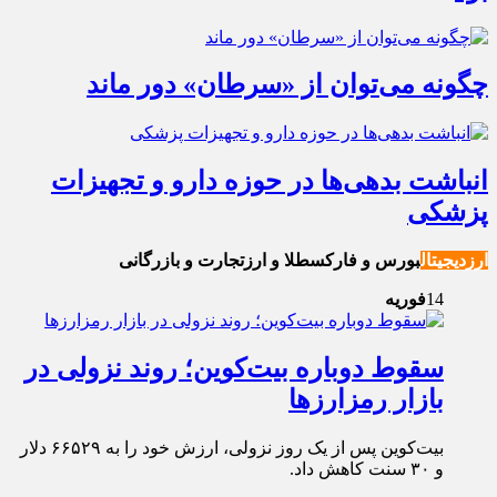
چگونه می‌توان از «سرطان» دور ماند
انباشت بدهی‌ها در حوزه دارو و تجهیزات
پزشکی
ارزدیجیتال
بورس و فارکس
طلا و ارز
تجارت و بازرگانی
14
فوریه
سقوط دوباره بیت‌کوین؛ روند نزولی در
بازار رمزارز‌ها
بیت‌کوین پس از یک روز نزولی، ارزش خود را به ۶۶۵۲۹ دلار
و ۳۰ سنت کاهش داد.