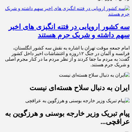
سه کشور اروپایی در فتنه انگیزی های اخیر
سهم داشته و شریک جرم هستند
امام جمعه موقت تهران با اشاره به نقش سه کشور انگلستان،
فرانسه و آلمان در جنگ ۱۲روزه و اغتشاشات اخیر داخل کشور
گفت: به مردم ما جفا کردند و از نظر مردم ما در کنار مجرم اصلی
و شریک جرم هستند.
ایران به دنبال سلاح هسته‌ای نیست
پیام تبریک وزیر خارجه بوسنی و هرزگوین به
عراقچی...