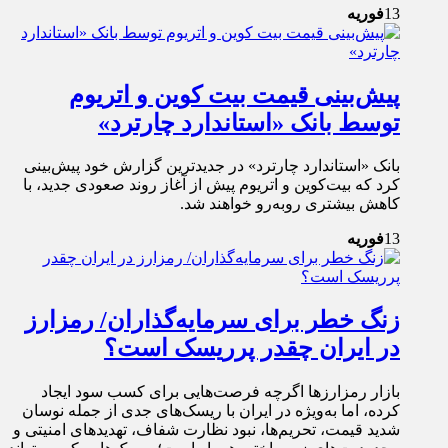
13
فوریه
پیش‌بینی قیمت بیت کوین و اتریوم
توسط بانک «استاندارد چارترد»
بانک «استاندارد چارترد» در جدیدترین گزارش خود پیش‌بینی
کرد که بیت‌کوین و اتریوم پیش از آغاز روند صعودی جدید، با
کاهش بیشتری روبه‌رو خواهند شد.
13
فوریه
زنگ خطر برای سرمایه‌گذاران/ رمزارز
در ایران چقدر پرریسک است؟
بازار رمزارز‌ها اگرچه فرصت‌هایی برای کسب سود ایجاد
کرده، اما به‌ویژه در ایران با ریسک‌های جدی از جمله نوسان
شدید قیمت، تحریم‌ها، نبود نظارت شفاف، تهدید‌های امنیتی و